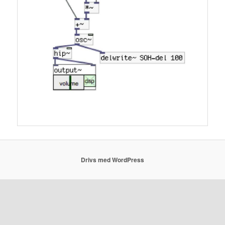
Drivs med WordPress